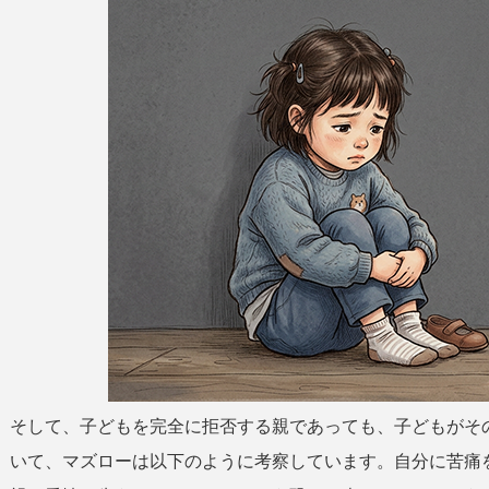
そして、子どもを完全に拒否する親であっても、子どもがそ
いて、マズローは以下のように考察しています。自分に苦痛