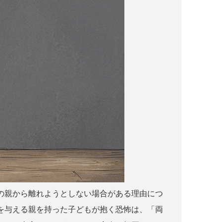
の親から離れようとしない場合がある理由につ
を与える親を持った子どもが抱く恐怖は、「両